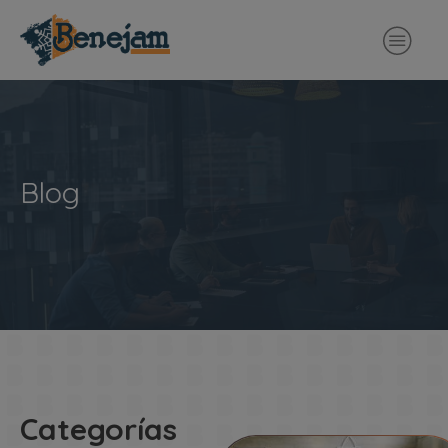
Blog
Categorías