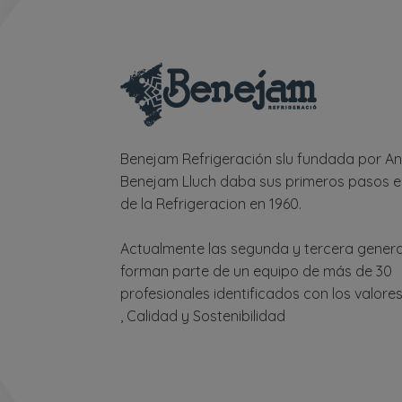
Benejam Refrigeración slu fundada por An
Benejam Lluch daba sus primeros pasos e
de la Refrigeracion en 1960.
Actualmente las segunda y tercera gener
forman parte de un equipo de más de 30
profesionales identificados con los valores
, Calidad y Sostenibilidad