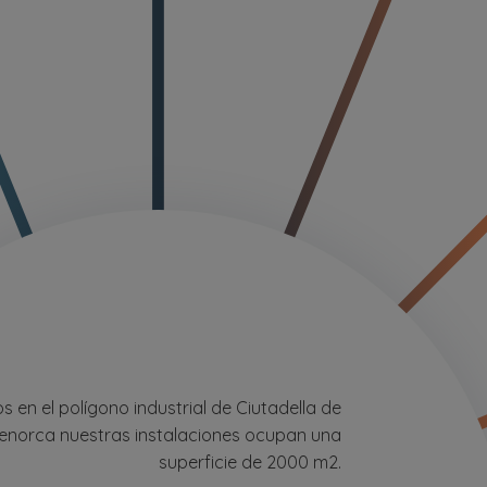
s en el polígono industrial de Ciutadella de
enorca nuestras instalaciones ocupan una
superficie de 2000 m2.