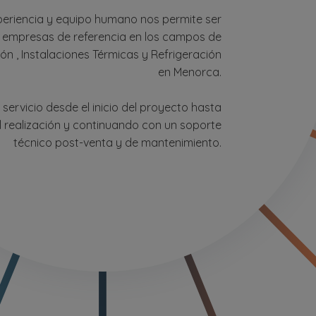
eriencia y equipo humano nos permite ser
s empresas de referencia en los campos de
ón , Instalaciones Térmicas y Refrigeración
en Menorca.
ervicio desde el inicio del proyecto hasta
l realización y continuando con un soporte
técnico post-venta y de mantenimiento.