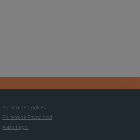
Política de Cookies
Política de Privacidad
Aviso Legal