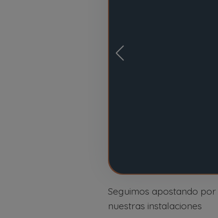
Seguimos apostando por u
nuestras instalaciones