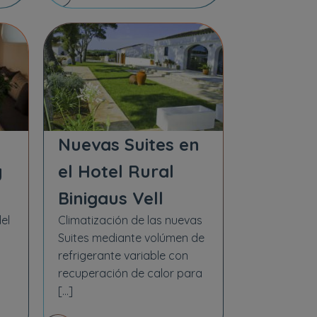
Nuevas Suites en
y
el Hotel Rural
Binigaus Vell
el
Climatización de las nuevas
Suites mediante volúmen de
refrigerante variable con
recuperación de calor para
[…]