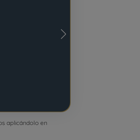
os aplicándolo en